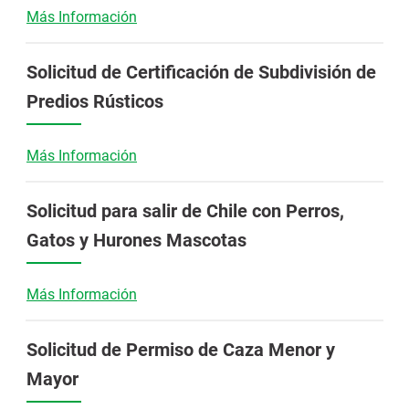
Más Información
Solicitud de Certificación de Subdivisión de
Predios Rústicos
Más Información
Solicitud para salir de Chile con Perros,
Gatos y Hurones Mascotas
Más Información
Solicitud de Permiso de Caza Menor y
Mayor