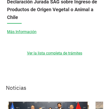
Declaración Jurada SAG sobre Ingreso de
Productos de Origen Vegetal o Animal a
Chile
Más Información
Ver la lista completa de trámites
Noticias