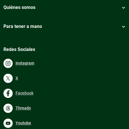
Quiénes somos
Para tener a mano
Redes Sociales
Instagram
X
Facebook
Threads
Youtube