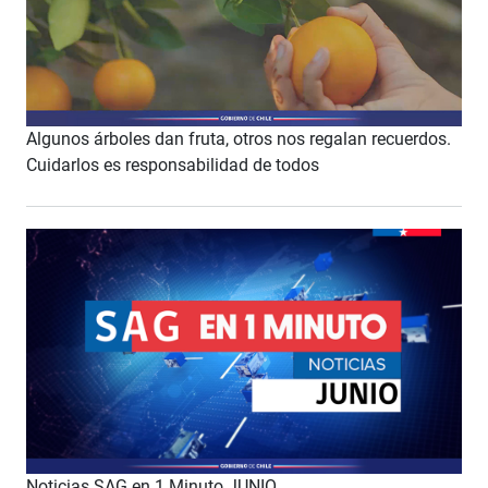
Algunos árboles dan fruta, otros nos regalan recuerdos.
Cuidarlos es responsabilidad de todos
Noticias SAG en 1 Minuto JUNIO