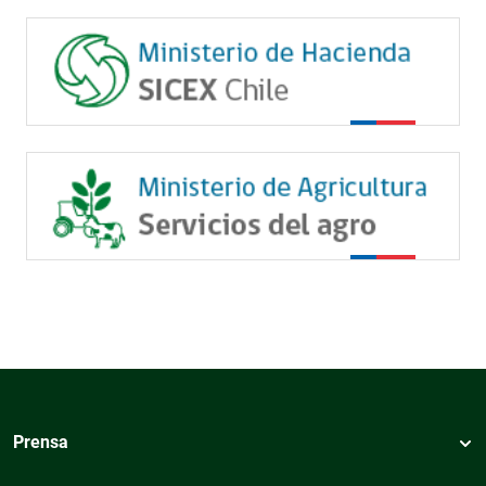
Prensa