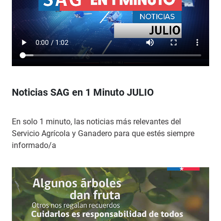
Noticias SAG en 1 Minuto JULIO
En solo 1 minuto, las noticias más relevantes del
Servicio Agrícola y Ganadero para que estés siempre
informado/a