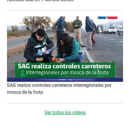
SAG realiza controles carreteros interregionales por
mosca de la fruta
Ver todos los videos