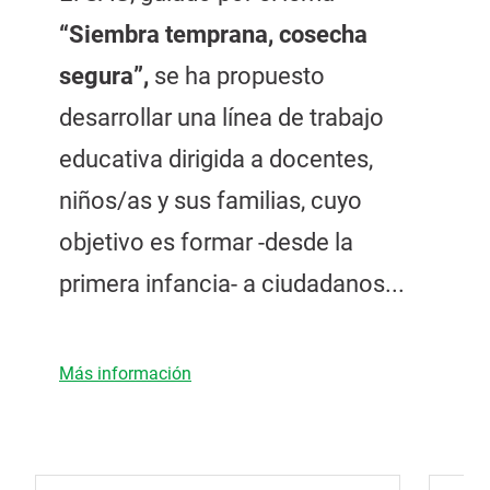
“Siembra temprana, cosecha
segura”,
se ha propuesto
desarrollar una línea de trabajo
educativa dirigida a docentes,
niños/as y sus familias, cuyo
objetivo es formar -desde la
primera infancia- a ciudadanos...
Más información