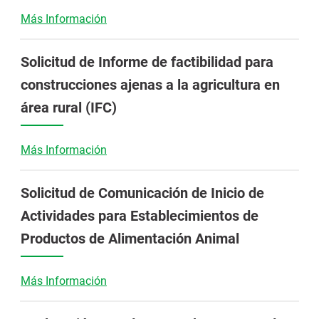
Más Información
Solicitud de Informe de factibilidad para
construcciones ajenas a la agricultura en
área rural (IFC)
Más Información
Solicitud de Comunicación de Inicio de
Actividades para Establecimientos de
Productos de Alimentación Animal
Más Información