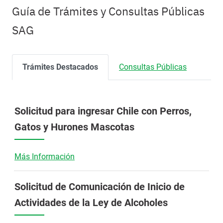
Guía de Trámites y Consultas Públicas
SAG
Trámites Destacados
Consultas Públicas
Solicitud para ingresar Chile con Perros,
Gatos y Hurones Mascotas
Más Información
Solicitud de Comunicación de Inicio de
Actividades de la Ley de Alcoholes