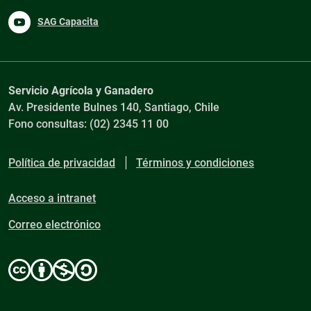
SAG Capacita
Servicio Agrícola y Ganadero
Av. Presidente Bulnes 140, Santiago, Chile
Fono consultas: (02) 2345 11 00
Política de privacidad
Términos y condiciones
Acceso a intranet
Correo electrónico