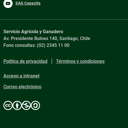
SAG Capacita
Servicio Agrícola y Ganadero
Av. Presidente Bulnes 140, Santiago, Chile
Fono consultas: (02) 2345 11 00
Política de privacidad
Términos y condiciones
Acceso a intranet
Correo electrónico