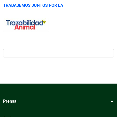
TRABAJEMOS JUNTOS POR LA
Prensa