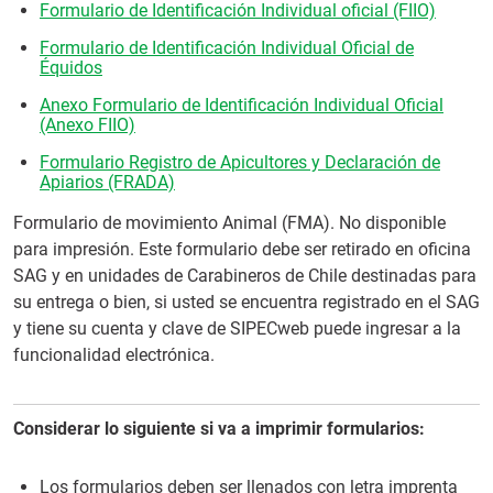
Formulario de Identificación Individual oficial (FIIO)
Formulario de Identificación Individual Oficial de
Équidos
Anexo Formulario de Identificación Individual Oficial
(Anexo FIIO)
Formulario Registro de Apicultores y Declaración de
Apiarios (FRADA)
Formulario de movimiento Animal (FMA). No disponible
para impresión. Este formulario debe ser retirado en oficina
SAG y en unidades de Carabineros de Chile destinadas para
su entrega o bien, si usted se encuentra registrado en el SAG
y tiene su cuenta y clave de SIPECweb puede ingresar a la
funcionalidad electrónica.
Considerar lo siguiente si va a imprimir formularios:
Los formularios deben ser llenados con letra imprenta