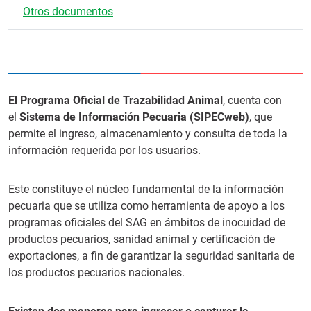
Otros documentos
El Programa Oficial de Trazabilidad Animal
, cuenta con
el
Sistema de Información Pecuaria (SIPECweb)
, que
permite el ingreso, almacenamiento y consulta de toda la
información requerida por los usuarios.
Este constituye el núcleo fundamental de la información
pecuaria que se utiliza como herramienta de apoyo a los
programas oficiales del SAG en ámbitos de inocuidad de
productos pecuarios, sanidad animal y certificación de
exportaciones, a fin de garantizar la seguridad sanitaria de
los productos pecuarios nacionales.