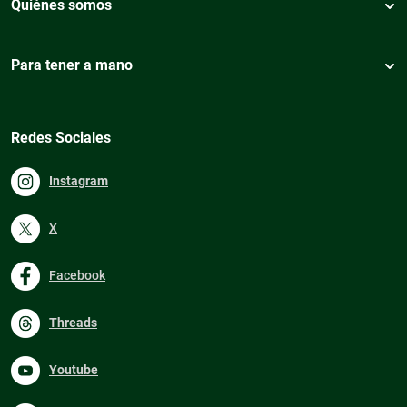
Quiénes somos
Para tener a mano
Redes Sociales
Instagram
X
Facebook
Threads
Youtube