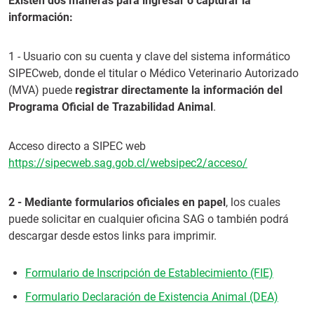
Existen dos maneras para ingresar o capturar la
información:
1 - Usuario con su cuenta y clave del sistema informático
SIPECweb, donde el titular o Médico Veterinario Autorizado
(MVA) puede
registrar directamente la información del
Programa Oficial de Trazabilidad Animal
.
Acceso directo a SIPEC web
https://sipecweb.sag.gob.cl/websipec2/acceso/
2 - Mediante formularios oficiales en papel
, los cuales
puede solicitar en cualquier oficina SAG o también podrá
descargar desde estos links para imprimir.
Formulario de Inscripción de Establecimiento (FIE)
Formulario Declaración de Existencia Animal (DEA)