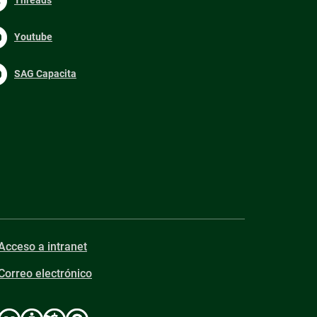
Youtube
SAG Capacita
Acceso a intranet
Correo electrónico