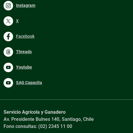
Instagram
X
Facebook
Threads
Youtube
SAG Capacita
Servicio Agrícola y Ganadero
Av. Presidente Bulnes 140, Santiago, Chile
Fono consultas: (02) 2345 11 00