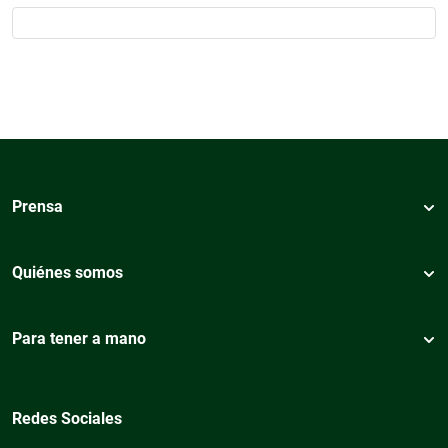
Prensa
Quiénes somos
Para tener a mano
Redes Sociales