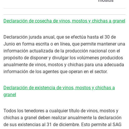
mostos
Declaración de cosecha de vinos, mostos y chichas a granel
Declaración jurada anual, que se efectúa hasta el 30 de
Junio en forma escrita o en línea, que permite mantener una
información actualizada de la producción nacional con el
propósito de disponer y divulgar los volúmenes producidos
anualmente de vinos, mostos y chichas para una adecuada
información de los agentes que operan en el sector.
Declaración de existencia de vinos, mostos y chichas a
granel
Todos los tenedores a cualquier título de vinos, mostos y
chichas a granel deben realizar anualmente la declaración
de sus existencias al 31 de diciembre. Esto permite al SAG