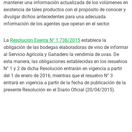
mantener una información actualizada de los volúmenes en
existencia de tales productos con el propósito de conocer y
divulgar dichos antecedentes para una adecuada
información de los agentes que operan en el sector.
La
Resolución Exenta N° 1.738/2015
establece la
obligación de las bodegas elaboradoras de vino de informar
al Servicio Agrícola y Ganadero la vendimia de uvas. De
esta manera, las obligaciones establecidas en los resuelvos
N° 1 y 2 de dicha Resolución entrarán en vigencia a partir
del 1 de enero de 2016, mientras que el resuelvo N° 3
entrará en vigencia a partir de la fecha de publicación de la
presente Resolución en el Diario Oficial (20/04/2015).