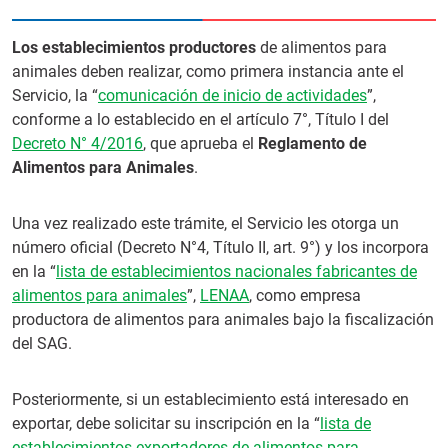
Los establecimientos productores
de alimentos para
animales deben realizar, como primera instancia ante el
Servicio, la “
comunicación de inicio de actividades
”,
conforme a lo establecido en el artículo 7°, Título I del
Decreto N° 4/2016
, que aprueba el
Reglamento de
Alimentos para Animales
.
Una vez realizado este trámite, el Servicio les otorga un
número oficial (Decreto N°4, Título II, art. 9°) y los incorpora
en la “
lista de establecimientos nacionales fabricantes de
alimentos para animales
”,
LENAA
, como empresa
productora de alimentos para animales bajo la fiscalización
del SAG.
Posteriormente, si un establecimiento está interesado en
exportar, debe solicitar su inscripción en la “
lista de
establecimientos exportadores de alimentos para