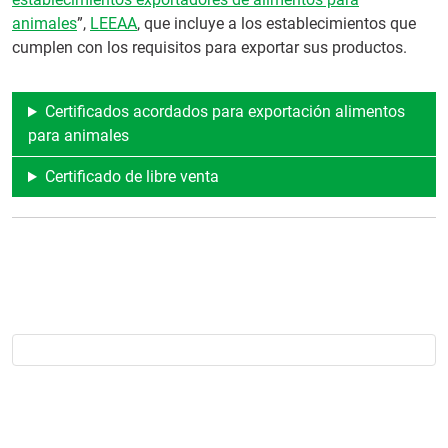
animales
”,
LEEAA
, que incluye a los establecimientos que
cumplen con los requisitos para exportar sus productos.
Certificados acordados para exportación alimentos
para animales
Certificado de libre venta