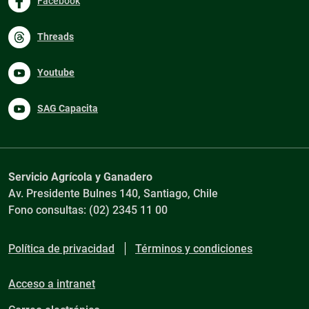
Facebook
Threads
Youtube
SAG Capacita
Servicio Agrícola y Ganadero
Av. Presidente Bulnes 140, Santiago, Chile
Fono consultas: (02) 2345 11 00
Política de privacidad
Términos y condiciones
Acceso a intranet