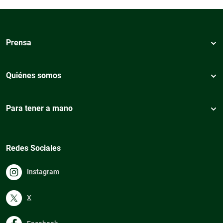
Prensa
Quiénes somos
Para tener a mano
Redes Sociales
Instagram
X