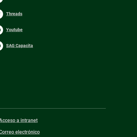
Threads
Youtube
SAG Capacita
Acceso a intranet
Correo electrónico