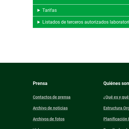
Tarifas
Listados de terceros autorizados laborator
Prensa
Quiénes so
Contactos de prensa
¿Qué es y qué
Archivo de noticias
Estructura Or
Archivos de fotos
Planificación