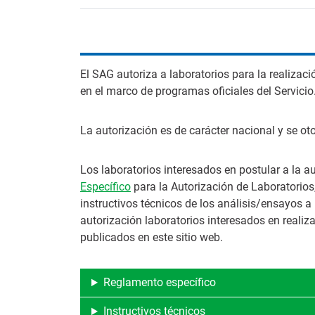
El SAG autoriza a laboratorios para la realiza
en el marco de programas oficiales del Servicio
La autorización es de carácter nacional y se ot
Los laboratorios interesados en postular a la a
Específico
para la Autorización de Laboratorios
instructivos técnicos de los análisis/ensayos a 
autorización laboratorios interesados en reali
publicados en este sitio web.
Reglamento específico
Instructivos técnicos