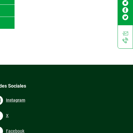
des Sociales
Instagram
X
Facebook