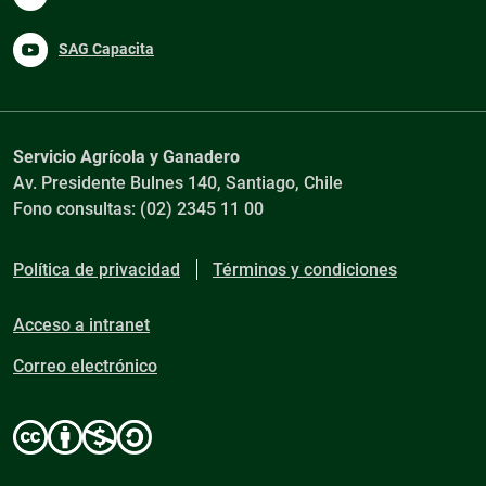
SAG Capacita
Servicio Agrícola y Ganadero
Av. Presidente Bulnes 140, Santiago, Chile
Fono consultas: (02) 2345 11 00
Política de privacidad
Términos y condiciones
Acceso a intranet
Correo electrónico