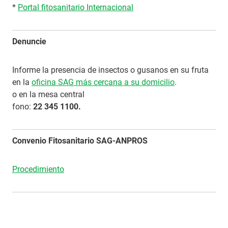
*
Portal fitosanitario Internacional
Denuncie
Informe la presencia de insectos o gusanos en su fruta
en la
oficina SAG más cercana a su domicilio
.
o en la mesa central
fono:
22 345 1100.
Convenio Fitosanitario SAG-ANPROS
Procedimiento