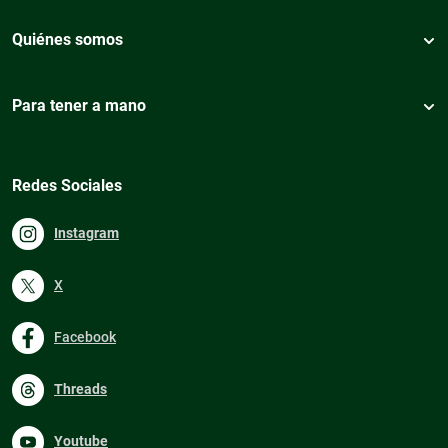
Quiénes somos
Para tener a mano
Redes Sociales
Instagram
X
Facebook
Threads
Youtube