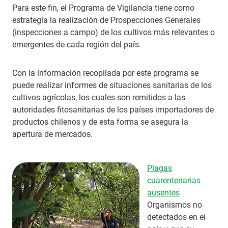
Para este fin, el Programa de Vigilancia tiene como
estrategia la realización de Prospecciones Generales
(inspecciones a campo) de los cultivos más relevantes o
emergentes de cada región del país.
Con la información recopilada por este programa se
puede realizar informes de situaciones sanitarias de los
cultivos agrícolas, los cuales son remitidos a las
autoridades fitosanitarias de los países importadores de
productos chilenos y de esta forma se asegura la
apertura de mercados.
Plagas
cuarentenarias
ausentes
Organismos no
detectados en el