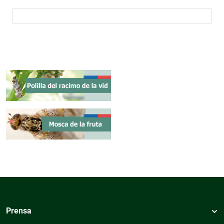
Prensa