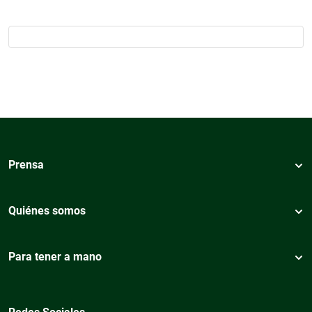
Prensa
Quiénes somos
Para tener a mano