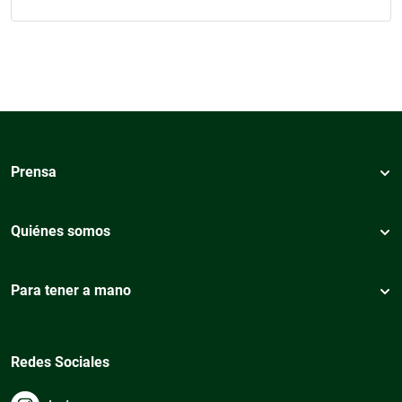
Prensa
Quiénes somos
Para tener a mano
Redes Sociales