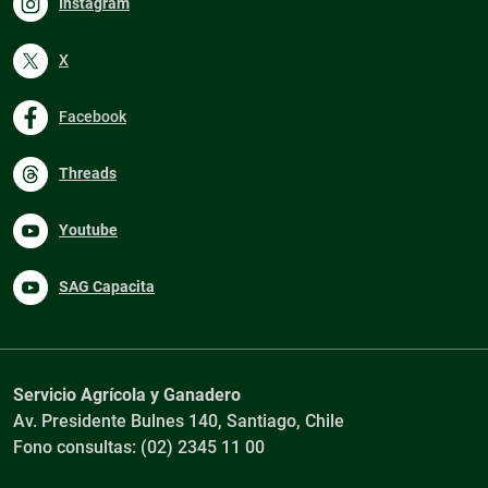
Instagram
X
Facebook
Threads
Youtube
SAG Capacita
Servicio Agrícola y Ganadero
Av. Presidente Bulnes 140, Santiago, Chile
Fono consultas: (02) 2345 11 00