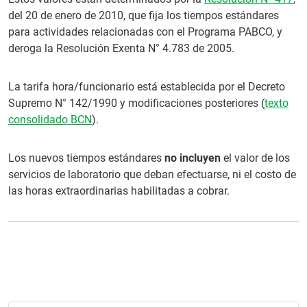
del 20 de enero de 2010, que fija los tiempos estándares
para actividades relacionadas con el Programa PABCO, y
deroga la Resolución Exenta N° 4.783 de 2005.
La tarifa hora/funcionario está establecida por el Decreto
Supremo N° 142/1990 y modificaciones posteriores (
texto
consolidado BCN
).
Los nuevos tiempos estándares
no incluyen
el valor de los
servicios de laboratorio que deban efectuarse, ni el costo de
las horas extraordinarias habilitadas a cobrar.