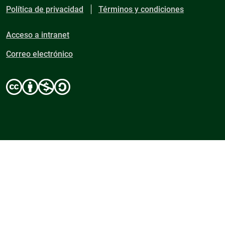
Política de privacidad
Términos y condiciones
Acceso a intranet
Correo electrónico