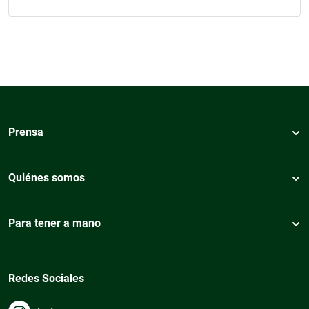
Prensa
Quiénes somos
Para tener a mano
Redes Sociales