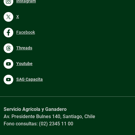
Instagram
X
Facebook
Threads
Youtube
SAG Capacita
Servicio Agrícola y Ganadero
Av. Presidente Bulnes 140, Santiago, Chile
Fono consultas: (02) 2345 11 00