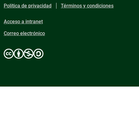
Política de privacidad
Términos y condiciones
Acceso a intranet
Correo electrónico