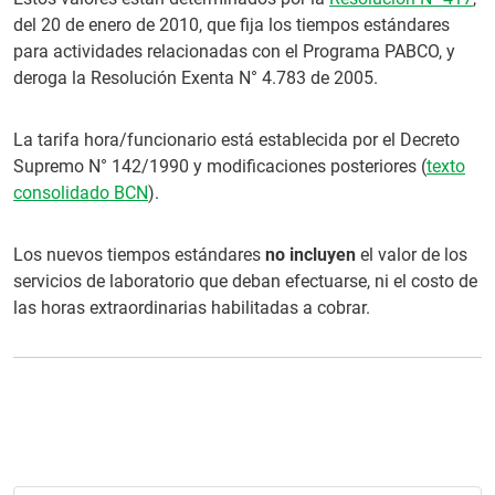
del 20 de enero de 2010, que fija los tiempos estándares
para actividades relacionadas con el Programa PABCO, y
deroga la Resolución Exenta N° 4.783 de 2005.
La tarifa hora/funcionario está establecida por el Decreto
Supremo N° 142/1990 y modificaciones posteriores (
texto
consolidado BCN
).
Los nuevos tiempos estándares
no incluyen
el valor de los
servicios de laboratorio que deban efectuarse, ni el costo de
las horas extraordinarias habilitadas a cobrar.