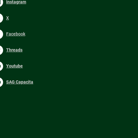
Instagram
X
Facebook
Threads
Youtube
SAG Capacita