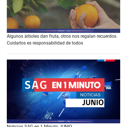
Algunos árboles dan fruta, otros nos regalan recuerdos.
Cuidarlos es responsabilidad de todos
Noticias SAG en 1 Minuto JUNIO