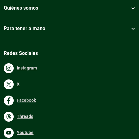
Quiénes somos
Para tener a mano
Redes Sociales
Instagram
X
Facebook
Threads
Youtube