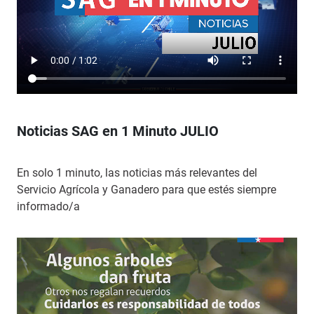
Noticias SAG en 1 Minuto JULIO
En solo 1 minuto, las noticias más relevantes del
Servicio Agrícola y Ganadero para que estés siempre
informado/a