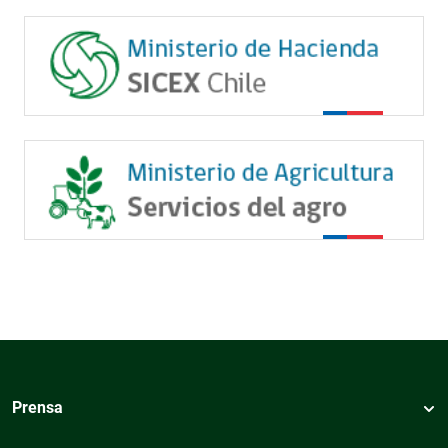
Prensa