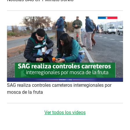
SAG realiza controles carreteros interregionales por
mosca de la fruta
Ver todos los videos