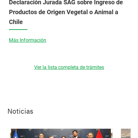
Declaración Jurada SAG sobre Ingreso de
Productos de Origen Vegetal o Animal a
Chile
Más Información
Ver la lista completa de trámites
Noticias