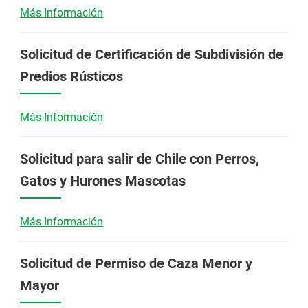
Más Información
Solicitud de Certificación de Subdivisión de
Predios Rústicos
Más Información
Solicitud para salir de Chile con Perros,
Gatos y Hurones Mascotas
Más Información
Solicitud de Permiso de Caza Menor y
Mayor