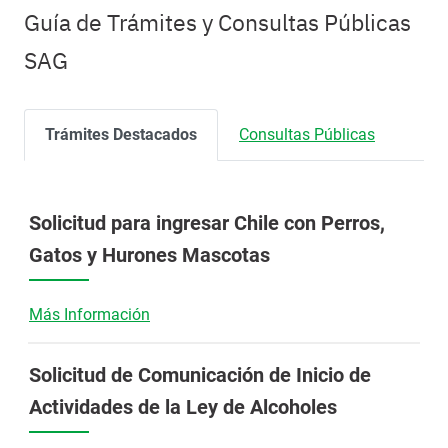
Guía de Trámites y Consultas Públicas
SAG
Trámites Destacados
Consultas Públicas
Solicitud para ingresar Chile con Perros,
Gatos y Hurones Mascotas
Más Información
Solicitud de Comunicación de Inicio de
Actividades de la Ley de Alcoholes