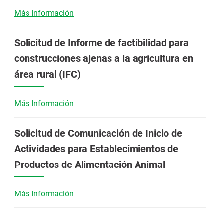
Más Información
Solicitud de Informe de factibilidad para
construcciones ajenas a la agricultura en
área rural (IFC)
Más Información
Solicitud de Comunicación de Inicio de
Actividades para Establecimientos de
Productos de Alimentación Animal
Más Información