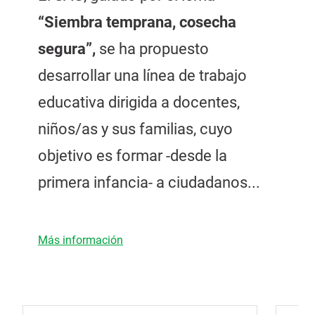
“Siembra temprana, cosecha
segura”,
se ha propuesto
desarrollar una línea de trabajo
educativa dirigida a docentes,
niños/as y sus familias, cuyo
objetivo es formar -desde la
primera infancia- a ciudadanos...
Más información