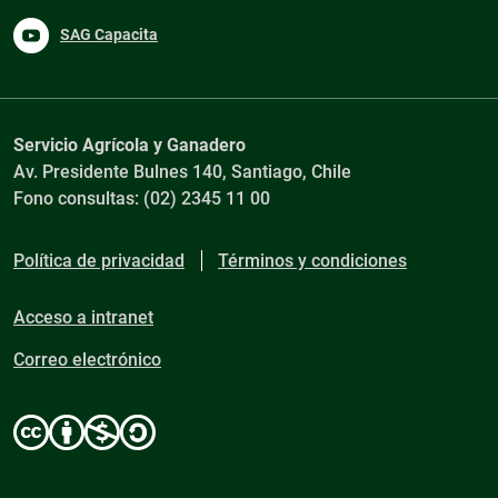
SAG Capacita
Servicio Agrícola y Ganadero
Av. Presidente Bulnes 140, Santiago, Chile
Fono consultas: (02) 2345 11 00
Política de privacidad
Términos y condiciones
Acceso a intranet
Correo electrónico