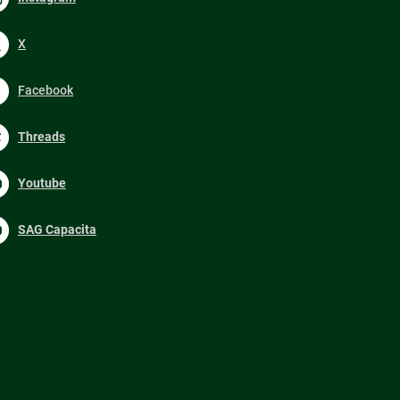
X
Facebook
Threads
Youtube
SAG Capacita