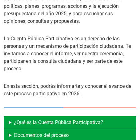
políticas, planes, programas, acciones y la ejecución
presupuestaria del año 2025, y para escuchar sus
opiniones, consultas y propuestas.
La Cuenta Pública Participativa es un derecho de las
personas y un mecanismo de participación ciudadana. Te
invitamos a conocer el informe, ver nuestra ceremonia,
participar en la consulta ciudadana y ser parte de este
proceso.
En esta sección, podrás informarte y conocer el avance de
este proceso participativo en 2026.
¿Qué es la Cuenta Pública Participativa?
Documentos del proceso