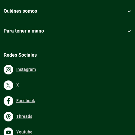
Quiénes somos
Para tener a mano
Redes Sociales
Instagram
X
Facebook
Threads
Youtube