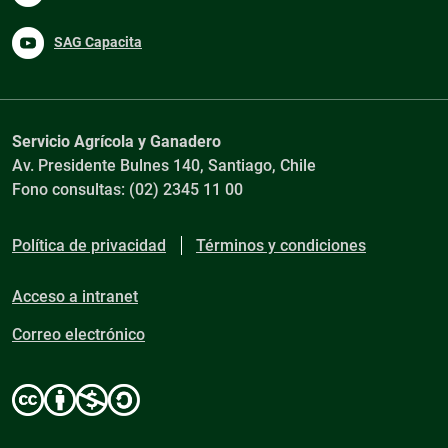
SAG Capacita
Servicio Agrícola y Ganadero
Av. Presidente Bulnes 140, Santiago, Chile
Fono consultas: (02) 2345 11 00
Política de privacidad
Términos y condiciones
Acceso a intranet
Correo electrónico