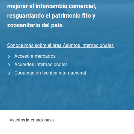
mejorar el intercambio comercial,
resguardando el patrimonio fito y
zoosanitario del país.
Conoce más sobre el área
Asuntos internacionales
Acceso a mercados
Acuerdos internacionales
Cooperación técnica internacional
Asuntos internacionales