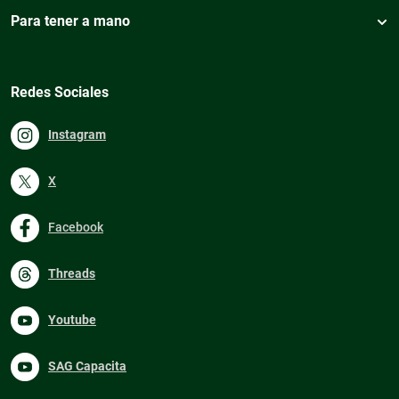
Para tener a mano
Redes Sociales
Instagram
X
Facebook
Threads
Youtube
SAG Capacita