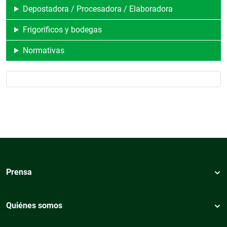
Depostadora / Procesadora / Elaboradora
Frigoríficos y bodegas
Normativas
Prensa
Quiénes somos