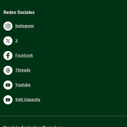
Redes Sociales
Instagram
X
Facebook
Threads
Youtube
SAG Capacita