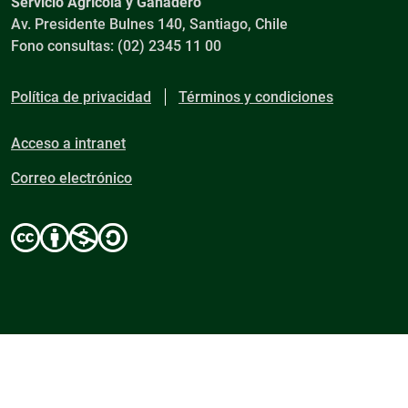
Servicio Agrícola y Ganadero
Av. Presidente Bulnes 140, Santiago, Chile
Fono consultas: (02) 2345 11 00
Política de privacidad
Términos y condiciones
Acceso a intranet
Correo electrónico