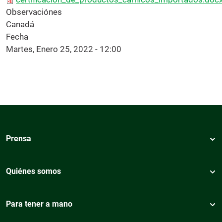
Observaciónes
Canadá
Fecha
Martes, Enero 25, 2022 - 12:00
Prensa
Quiénes somos
Para tener a mano