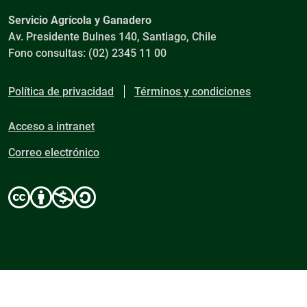
Servicio Agrícola y Ganadero
Av. Presidente Bulnes 140, Santiago, Chile
Fono consultas: (02) 2345 11 00
Política de privacidad
Términos y condiciones
Acceso a intranet
Correo electrónico