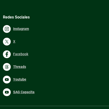
Redes Sociales
Instagram
X
Facebook
Threads
Youtube
SAG Capacita