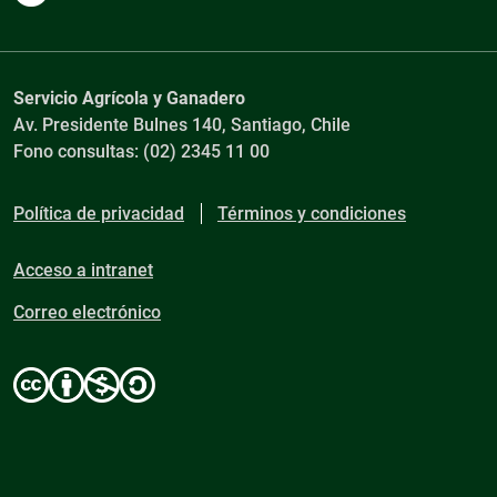
Servicio Agrícola y Ganadero
Av. Presidente Bulnes 140, Santiago, Chile
Fono consultas: (02) 2345 11 00
Política de privacidad
Términos y condiciones
Acceso a intranet
Correo electrónico