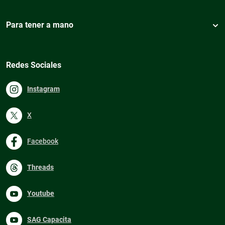
Para tener a mano
Redes Sociales
Instagram
X
Facebook
Threads
Youtube
SAG Capacita