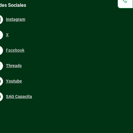
des Sociales
Instagram
X
Facebook
Threads
Youtube
SAG Capacita