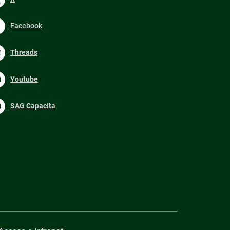
Facebook
Threads
Youtube
SAG Capacita