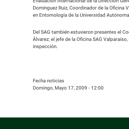
Evaluación Internacional de la Dirección 
Domínguez Ruiz, Coordinador de la Oficina Ve
en Entomología de la Universidad Autónoma
Del SAG también estuvieron presentes el C
Álvarez; el jefe de la Oficina SAG Valparaíso
inspección.
Fecha noticias
Domingo, Mayo 17, 2009 - 12:00