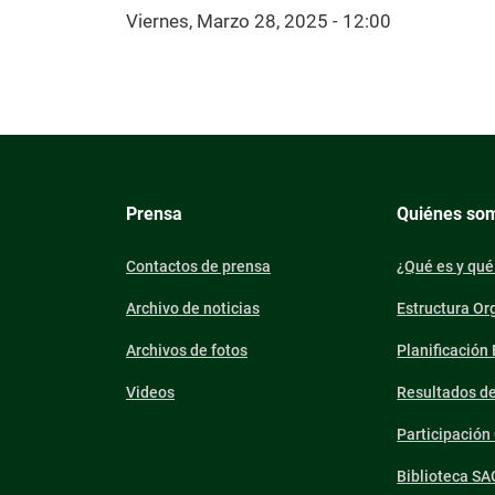
Viernes, Marzo 28, 2025 - 12:00
Prensa
Quiénes so
Contactos de prensa
¿Qué es y qué
Archivo de noticias
Estructura Or
Archivos de fotos
Planificación
Videos
Resultados d
Participació
Biblioteca SA