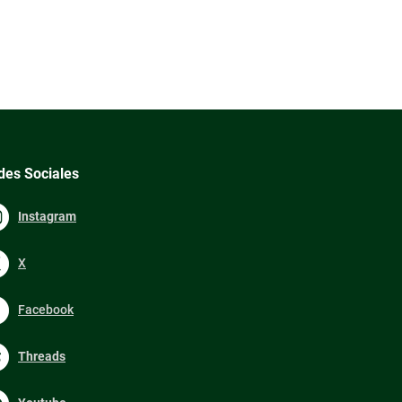
des Sociales
Instagram
X
Facebook
Threads