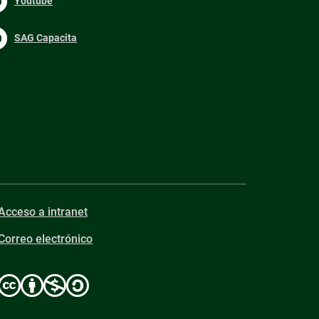
Youtube
SAG Capacita
Acceso a intranet
Correo electrónico