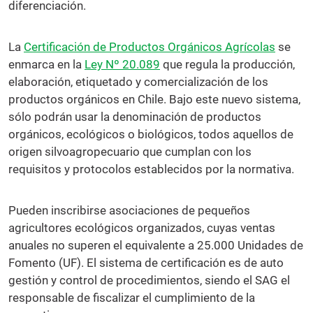
diferenciación.
La
Certificación de Productos Orgánicos Agrícolas
se
enmarca en la
Ley Nº 20.089
que regula la producción,
elaboración, etiquetado y comercialización de los
productos orgánicos en Chile. Bajo este nuevo sistema,
sólo podrán usar la denominación de productos
orgánicos, ecológicos o biológicos, todos aquellos de
origen silvoagropecuario que cumplan con los
requisitos y protocolos establecidos por la normativa.
Pueden inscribirse asociaciones de pequeños
agricultores ecológicos organizados, cuyas ventas
anuales no superen el equivalente a 25.000 Unidades de
Fomento (UF). El sistema de certificación es de auto
gestión y control de procedimientos, siendo el SAG el
responsable de fiscalizar el cumplimiento de la