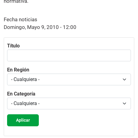
normativa.
Fecha noticias
Domingo, Mayo 9, 2010 - 12:00
Título
En Región
En Categoría
Aplicar