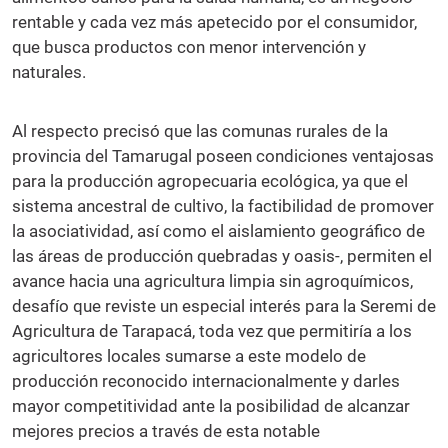
rentable y cada vez más apetecido por el consumidor,
que busca productos con menor intervención y
naturales.
Al respecto precisó que las comunas rurales de la
provincia del Tamarugal poseen condiciones ventajosas
para la producción agropecuaria ecológica, ya que el
sistema ancestral de cultivo, la factibilidad de promover
la asociatividad, así como el aislamiento geográfico de
las áreas de producción quebradas y oasis-, permiten el
avance hacia una agricultura limpia sin agroquímicos,
desafío que reviste un especial interés para la Seremi de
Agricultura de Tarapacá, toda vez que permitiría a los
agricultores locales sumarse a este modelo de
producción reconocido internacionalmente y darles
mayor competitividad ante la posibilidad de alcanzar
mejores precios a través de esta notable