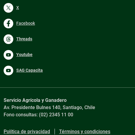
X
Facebook
Threads
Youtube
SAG Capacita
Servicio Agrícola y Ganadero
Av. Presidente Bulnes 140, Santiago, Chile
Fono consultas: (02) 2345 11 00
Política de privacidad
Términos y condiciones