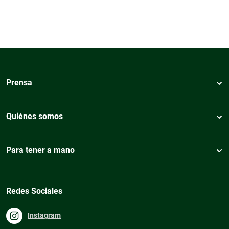
Prensa
Quiénes somos
Para tener a mano
Redes Sociales
Instagram