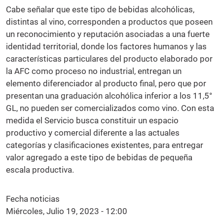
Cabe señalar que este tipo de bebidas alcohólicas,
distintas al vino, corresponden a productos que poseen
un reconocimiento y reputación asociadas a una fuerte
identidad territorial, donde los factores humanos y las
características particulares del producto elaborado por
la AFC como proceso no industrial, entregan un
elemento diferenciador al producto final, pero que por
presentan una graduación alcohólica inferior a los 11,5°
GL, no pueden ser comercializados como vino. Con esta
medida el Servicio busca constituir un espacio
productivo y comercial diferente a las actuales
categorías y clasificaciones existentes, para entregar
valor agregado a este tipo de bebidas de pequeña
escala productiva.
Fecha noticias
Miércoles, Julio 19, 2023 - 12:00