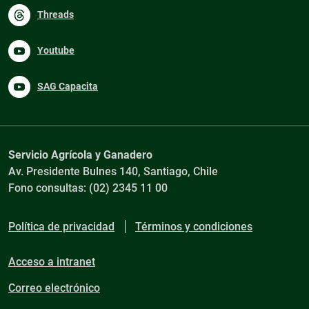
Threads
Youtube
SAG Capacita
Servicio Agrícola y Ganadero
Av. Presidente Bulnes 140, Santiago, Chile
Fono consultas: (02) 2345 11 00
Política de privacidad
Términos y condiciones
Acceso a intranet
Correo electrónico