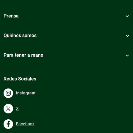
Prensa
Quiénes somos
Para tener a mano
Redes Sociales
Instagram
X
Facebook