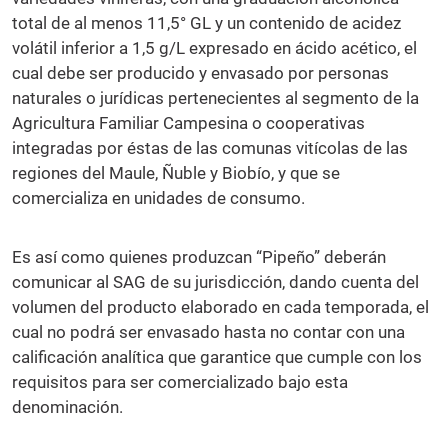
total de al menos 11,5° GL y un contenido de acidez
volátil inferior a 1,5 g/L expresado en ácido acético, el
cual debe ser producido y envasado por personas
naturales o jurídicas pertenecientes al segmento de la
Agricultura Familiar Campesina o cooperativas
integradas por éstas de las comunas vitícolas de las
regiones del Maule, Ñuble y Biobío, y que se
comercializa en unidades de consumo.
Es así como quienes produzcan “Pipeño” deberán
comunicar al SAG de su jurisdicción, dando cuenta del
volumen del producto elaborado en cada temporada, el
cual no podrá ser envasado hasta no contar con una
calificación analítica que garantice que cumple con los
requisitos para ser comercializado bajo esta
denominación.