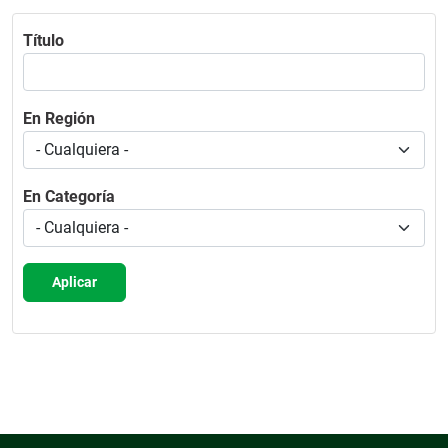
Título
En Región
En Categoría
Aplicar