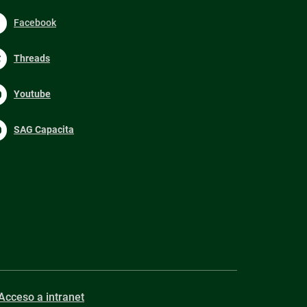
Facebook
Threads
Youtube
SAG Capacita
Acceso a intranet