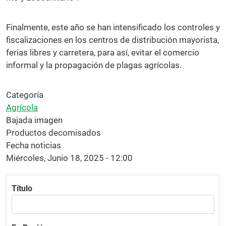
Finalmente, este año se han intensificado los controles y
fiscalizaciones en los centros de distribución mayorista,
ferias libres y carretera, para así, evitar el comercio
informal y la propagación de plagas agrícolas.
Categoría
Agrícola
Bajada imagen
Productos decomisados
Fecha noticias
Miércoles, Junio 18, 2025 - 12:00
Título