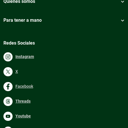
Quiénes somos
Para tener a mano
Redes Sociales
Instagram
X
Facebook
Threads
Youtube