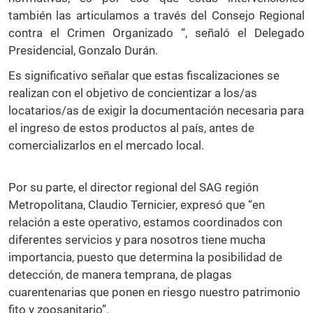
también las articulamos a través del Consejo Regional
contra el Crimen Organizado “, señaló el Delegado
Presidencial, Gonzalo Durán.
Es significativo señalar que estas fiscalizaciones se
realizan con el objetivo de concientizar a los/as
locatarios/as de exigir la documentación necesaria para
el ingreso de estos productos al país, antes de
comercializarlos en el mercado local.
Por su parte, el director regional del SAG región
Metropolitana, Claudio Ternicier, expresó que “en
relación a este operativo, estamos coordinados con
diferentes servicios y para nosotros tiene mucha
importancia, puesto que determina la posibilidad de
detección, de manera temprana, de plagas
cuarentenarias que ponen en riesgo nuestro patrimonio
fito y zoosanitario”.