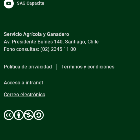
SAG Capacita
Servicio Agrícola y Ganadero
Av. Presidente Bulnes 140, Santiago, Chile
Fono consultas: (02) 2345 11 00
Política de privacidad
Términos y condiciones
Acceso a intranet
Correo electrónico