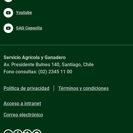
Youtube
SAG Capacita
Servicio Agrícola y Ganadero
Av. Presidente Bulnes 140, Santiago, Chile
Fono consultas: (02) 2345 11 00
Política de privacidad
Términos y condiciones
Acceso a intranet
Correo electrónico