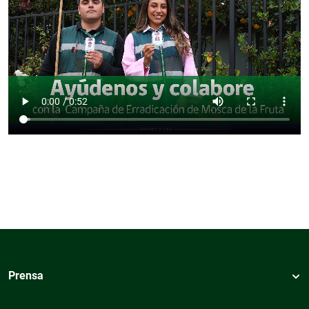
Prensa