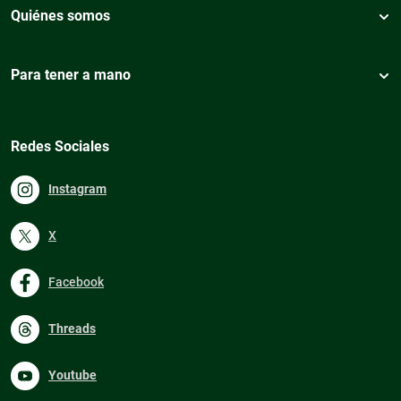
Quiénes somos
Para tener a mano
Redes Sociales
Instagram
X
Facebook
Threads
Youtube