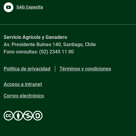
SAG Capacita
Servicio Agrícola y Ganadero
Av. Presidente Bulnes 140, Santiago, Chile
Fono consultas: (02) 2345 11 00
Política de privacidad
Términos y condiciones
Acceso a intranet
Correo electrónico