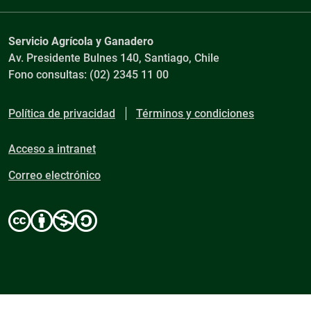
Servicio Agrícola y Ganadero
Av. Presidente Bulnes 140, Santiago, Chile
Fono consultas: (02) 2345 11 00
Política de privacidad
Términos y condiciones
Acceso a intranet
Correo electrónico