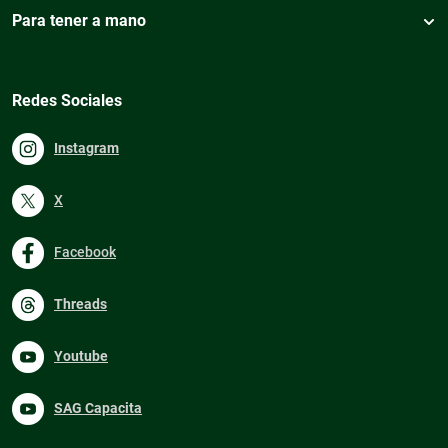
Para tener a mano
Redes Sociales
Instagram
X
Facebook
Threads
Youtube
SAG Capacita