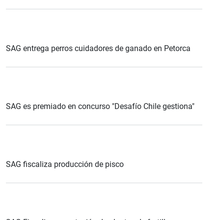
SAG entrega perros cuidadores de ganado en Petorca
SAG es premiado en concurso "Desafío Chile gestiona"
SAG fiscaliza producción de pisco