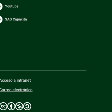
Youtube
SAG Capacita
Acceso a intranet
Correo electrónico