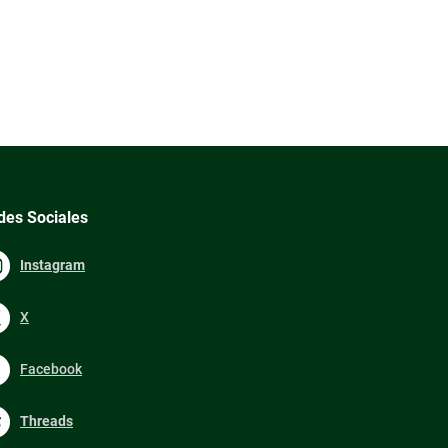
des Sociales
Instagram
X
Facebook
Threads