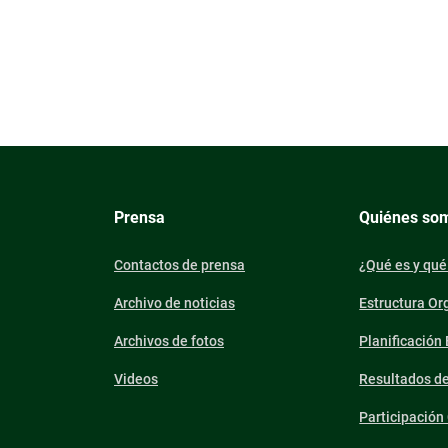
Prensa
Quiénes so
Contactos de prensa
¿Qué es y qué
Archivo de noticias
Estructura Or
Archivos de fotos
Planificación
Videos
Resultados d
Participació