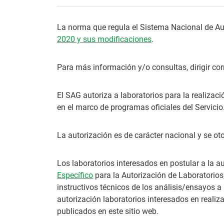
La norma que regula el Sistema Nacional de Au
2020 y sus modificaciones
.
Para más información y/o consultas, dirigir co
El SAG autoriza a laboratorios para la realiza
en el marco de programas oficiales del Servicio
La autorización es de carácter nacional y se ot
Los laboratorios interesados en postular a la a
Específico
para la Autorización de Laboratorios
instructivos técnicos de los análisis/ensayos a 
autorización laboratorios interesados en reali
publicados en este sitio web.