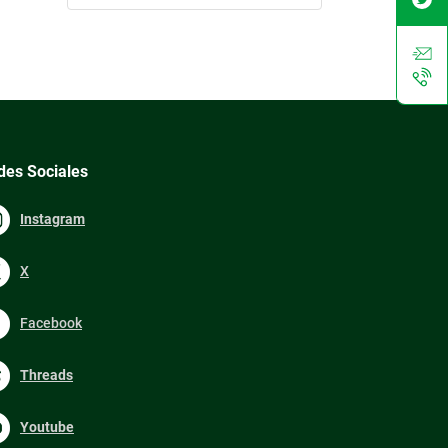
des Sociales
Instagram
X
Facebook
Threads
Youtube