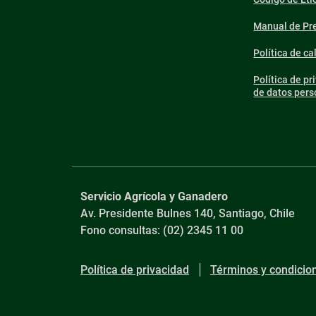
Manual de Pre
Política de ca
Política de pr
de datos pers
Servicio Agrícola y Ganadero
Av. Presidente Bulnes 140, Santiago, Chile
Fono consultas: (02) 2345 11 00
Política de privacidad
Términos y condicio