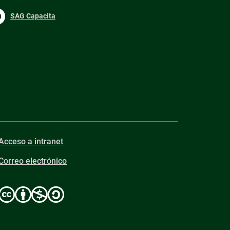
SAG Capacita
Acceso a intranet
Correo electrónico