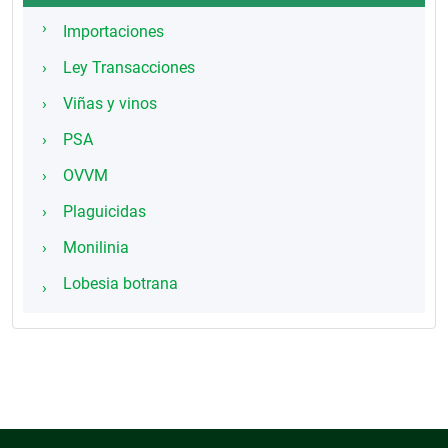
Importaciones
Ley Transacciones
Viñas y vinos
PSA
OVVM
Plaguicidas
Monilinia
Lobesia botrana