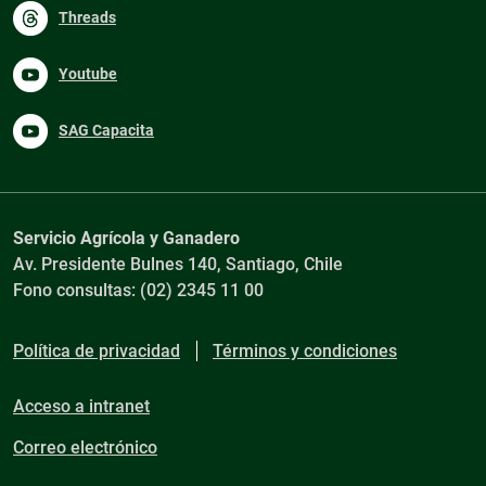
Threads
Youtube
SAG Capacita
Servicio Agrícola y Ganadero
Av. Presidente Bulnes 140, Santiago, Chile
Fono consultas: (02) 2345 11 00
Política de privacidad
Términos y condiciones
Acceso a intranet
Correo electrónico