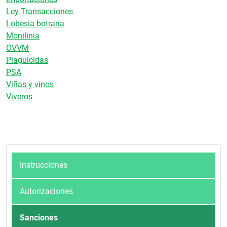
Ley Transacciones
Lobesia botrana
Monilinia
OVVM
Plaguicidas
PSA
Viñas y vinos
Viveros
Instrucciones
Autorizaciones
Sanciones