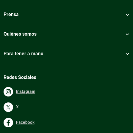
Prensa
Quiénes somos
Para tener a mano
Redes Sociales
Instagram
X
Facebook