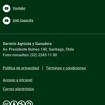
Youtube
SAG Capacita
Servicio Agrícola y Ganadero
Av. Presidente Bulnes 140, Santiago, Chile
Fono consultas: (02) 2345 11 00
Política de privacidad
Términos y condiciones
Acceso a intranet
Correo electrónico