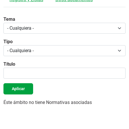
Tema
Tipo
Título
Aplicar
Éste ámbito no tiene Normativas asociadas