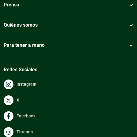
Prensa
Quiénes somos
Para tener a mano
Redes Sociales
Instagram
X
Facebook
Threads