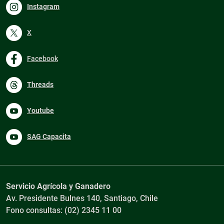
Instagram
X
Facebook
Threads
Youtube
SAG Capacita
Servicio Agrícola y Ganadero
Av. Presidente Bulnes 140, Santiago, Chile
Fono consultas: (02) 2345 11 00