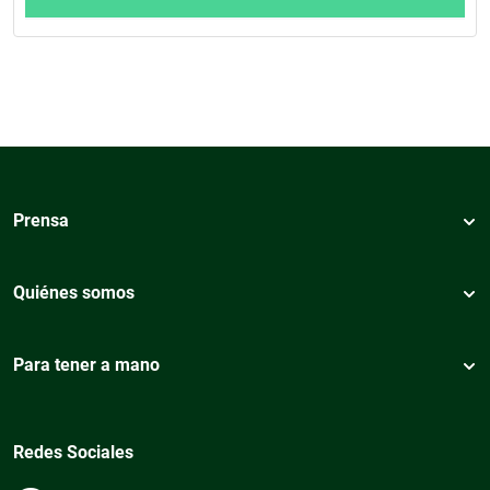
Prensa
Quiénes somos
Para tener a mano
Redes Sociales