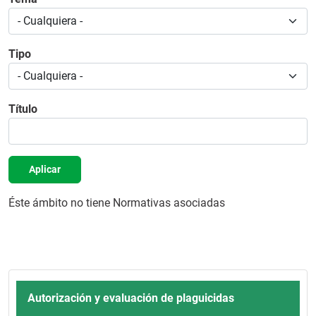
Tipo
Título
Aplicar
Éste ámbito no tiene Normativas asociadas
Autorización y evaluación de plaguicidas