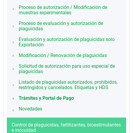
Proceso de autorización / Modificación de
muestras experimentales
Proceso de evaluación y autorización de
plaguicidas
Evaluación y autorización de plaguicidas solo
Exportación
Modificación / Renovación de plaguicidas
Solicitud de autorización para uso especial de
plaguicidas
Listado de plaguicidas autorizados, prohibidos,
restringidos y cancelados. Etiquetas y HDS
Trámites y Portal de Pago
Novedades
Control de plaguicidas, fertilizantes, bioestimulantes
e inocuidad