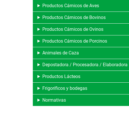
Productos Cárnicos de Aves
Productos Cárnicos de Bovinos
Productos Cárnicos de Ovinos
Productos Cárnicos de Porcinos
Animales de Caza
Depostadora / Procesadora / Elaboradora
Productos Lácteos
Frigoríficos y bodegas
Normativas