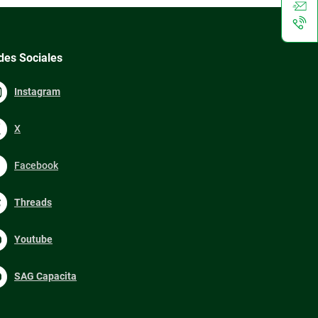
des Sociales
Instagram
X
Facebook
Threads
Youtube
SAG Capacita