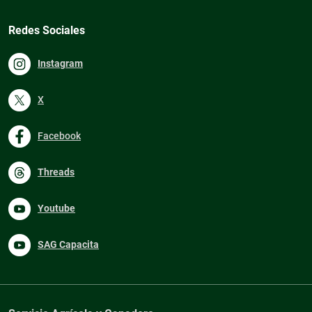
Redes Sociales
Instagram
X
Facebook
Threads
Youtube
SAG Capacita