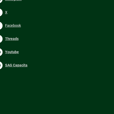
X
Facebook
Threads
Youtube
SAG Capacita