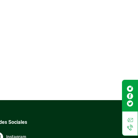
des Sociales
Instagram