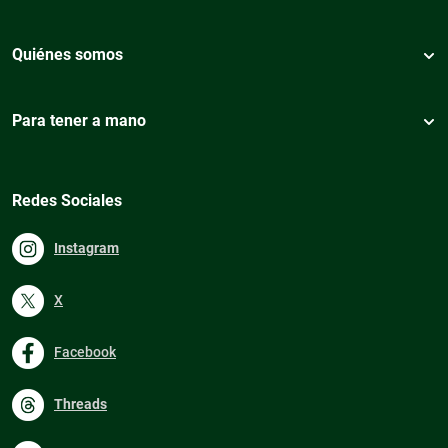
Quiénes somos
Para tener a mano
Redes Sociales
Instagram
X
Facebook
Threads