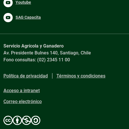
Youtube
SAG Capacita
Servicio Agrícola y Ganadero
Av. Presidente Bulnes 140, Santiago, Chile
Fono consultas: (02) 2345 11 00
Política de privacidad
Términos y condiciones
Acceso a intranet
Correo electrónico