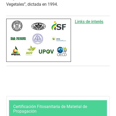
Vegetales”, dictada en 1994.
Links de interés
Certificación Fitosanitaria de Material de
Propagación