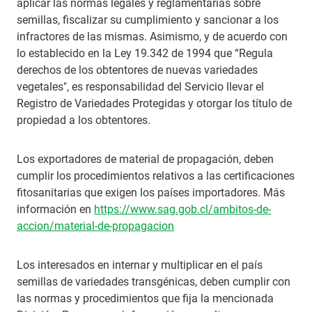
aplicar las normas legales y reglamentarias sobre
semillas, fiscalizar su cumplimiento y sancionar a los
infractores de las mismas. Asimismo, y de acuerdo con
lo establecido en la Ley 19.342 de 1994 que “Regula
derechos de los obtentores de nuevas variedades
vegetales", es responsabilidad del Servicio llevar el
Registro de Variedades Protegidas y otorgar los título de
propiedad a los obtentores.
Los exportadores de material de propagación, deben
cumplir los procedimientos relativos a las certificaciones
fitosanitarias que exigen los países importadores. Más
información en
https://www.sag.gob.cl/ambitos-de-
accion/material-de-propagacion
Los interesados en internar y multiplicar en el país
semillas de variedades transgénicas, deben cumplir con
las normas y procedimientos que fija la mencionada