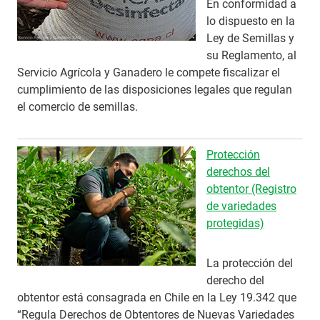
En conformidad a
lo dispuesto en la
Ley de Semillas y
su Reglamento, al
Servicio Agrícola y Ganadero le compete fiscalizar el
cumplimiento de las disposiciones legales que regulan
el comercio de semillas.
Protección
derechos del
obtentor (Registro
de variedades
protegidas)
La protección del
derecho del
obtentor está consagrada en Chile en la Ley 19.342 que
“Regula Derechos de Obtentores de Nuevas Variedades