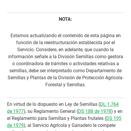
NOTA:
Estamos actualizando el contenido de esta página en
función de la reestructuración establecida por el
Servicio. Considere, en adelante, que cuando la
información señale a la División Semillas como gestora
o coordinadora de trámites o actividades relativas a
semillas, debe ser interpretado como Departamento de
Semillas y Plantas de la División de Protección Agrícola-
Forestal y Semillas.
En virtud de lo dispuesto en Ley de Semillas (
DL 1.764
de 1977
), su Reglamento General (
DS 188 de 1978
) y en
el Reglamento para Semillas y Plantas frutales (
DS 195
de 1979
), al Servicio Agrícola y Ganadero le compete