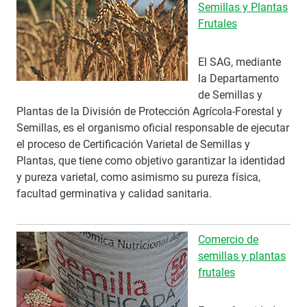
Semillas y Plantas
Frutales
El SAG, mediante
la Departamento
de Semillas y
Plantas de la División de Protección Agrícola-Forestal y
Semillas, es el organismo oficial responsable de ejecutar
el proceso de Certificación Varietal de Semillas y
Plantas, que tiene como objetivo garantizar la identidad
y pureza varietal, como asimismo su pureza física,
facultad germinativa y calidad sanitaria.
Comercio de
semillas y plantas
frutales