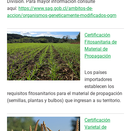
División. Para mayor información consulte
aquí:
https://www.sag.gob.cl/ambitos-de-
accion/organismos-geneticamente-modificados-ogm
Certificación
Fitosanitaria de
Material de
Propagación
Los países
importadores
establecen los
requisitos fitosanitarios para el material de propagación
(semillas, plantas y bulbos) que ingresan a su territorio.
Certificación
Varietal de