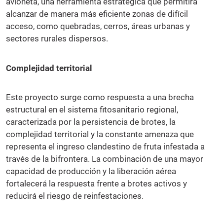
avioneta, una herramienta estratégica que permitirá
alcanzar de manera más eficiente zonas de difícil
acceso, como quebradas, cerros, áreas urbanas y
sectores rurales dispersos.
Complejidad territorial
Este proyecto surge como respuesta a una brecha
estructural en el sistema fitosanitario regional,
caracterizada por la persistencia de brotes, la
complejidad territorial y la constante amenaza que
representa el ingreso clandestino de fruta infestada a
través de la bifrontera. La combinación de una mayor
capacidad de producción y la liberación aérea
fortalecerá la respuesta frente a brotes activos y
reducirá el riesgo de reinfestaciones.