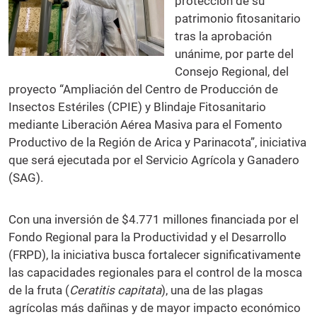
protección de su
patrimonio fitosanitario
tras la aprobación
unánime, por parte del
Consejo Regional, del
proyecto “Ampliación del Centro de Producción de
Insectos Estériles (CPIE) y Blindaje Fitosanitario
mediante Liberación Aérea Masiva para el Fomento
Productivo de la Región de Arica y Parinacota”, iniciativa
que será ejecutada por el Servicio Agrícola y Ganadero
(SAG).
Con una inversión de $4.771 millones financiada por el
Fondo Regional para la Productividad y el Desarrollo
(FRPD), la iniciativa busca fortalecer significativamente
las capacidades regionales para el control de la mosca
de la fruta (
Ceratitis capitata
), una de las plagas
agrícolas más dañinas y de mayor impacto económico