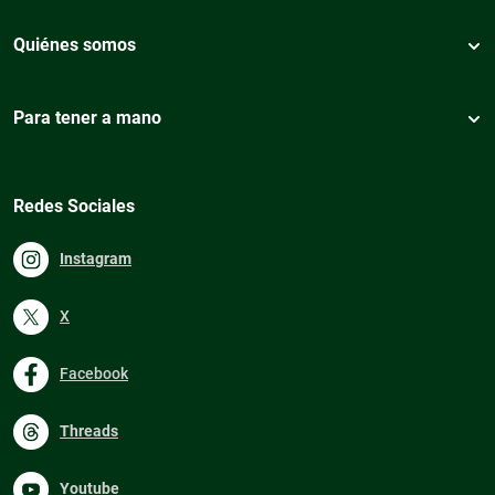
Quiénes somos
Para tener a mano
Redes Sociales
Instagram
X
Facebook
Threads
Youtube