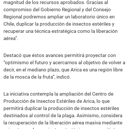
magnitud de los recursos aprobados. Gracias al
compromiso del Gobierno Regional y del Consejo
Regional podremos ampliar un laboratorio único en
Chile, duplicar la producción de insectos estériles y
recuperar una técnica estratégica como la liberación
aérea”.
Destacó que éstos avances permitirá proyectar con
“optimismo el futuro y acercarnos al objetivo de volver a
decir, en el mediano plazo, que Arica es una región libre
de la mosca de la fruta”, indicó.
La iniciativa contempla la ampliación del Centro de
Producción de Insectos Estériles de Arica, lo que
permitirá duplicar la producción de insectos estériles
destinados al control de la plaga. Asimismo, considera
la recuperación de la liberación aérea masiva mediante