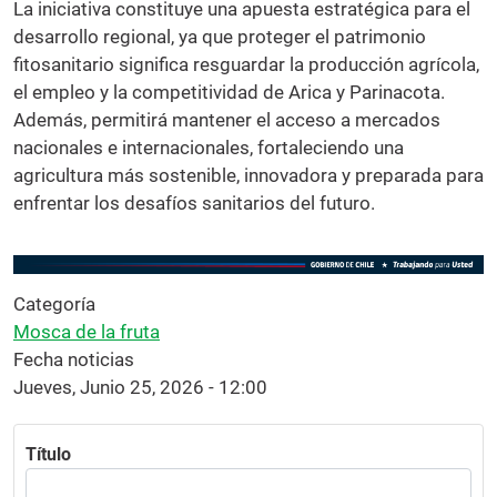
La iniciativa constituye una apuesta estratégica para el
desarrollo regional, ya que proteger el patrimonio
fitosanitario significa resguardar la producción agrícola,
el empleo y la competitividad de Arica y Parinacota.
Además, permitirá mantener el acceso a mercados
nacionales e internacionales, fortaleciendo una
agricultura más sostenible, innovadora y preparada para
enfrentar los desafíos sanitarios del futuro.
Categoría
Mosca de la fruta
Fecha noticias
Jueves, Junio 25, 2026 - 12:00
Título