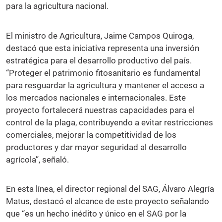
para la agricultura nacional.
El ministro de Agricultura, Jaime Campos Quiroga,
destacó que esta iniciativa representa una inversión
estratégica para el desarrollo productivo del país.
“Proteger el patrimonio fitosanitario es fundamental
para resguardar la agricultura y mantener el acceso a
los mercados nacionales e internacionales. Este
proyecto fortalecerá nuestras capacidades para el
control de la plaga, contribuyendo a evitar restricciones
comerciales, mejorar la competitividad de los
productores y dar mayor seguridad al desarrollo
agrícola”, señaló.
En esta línea, el director regional del SAG, Álvaro Alegría
Matus, destacó el alcance de este proyecto señalando
que “es un hecho inédito y único en el SAG por la