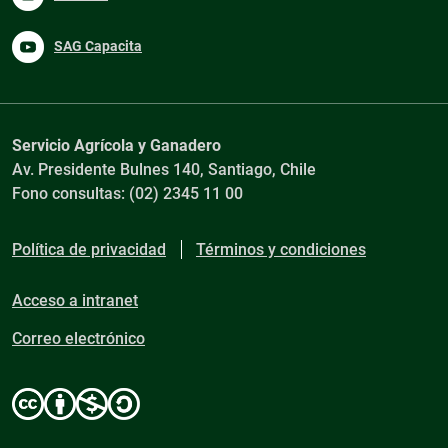
SAG Capacita
Servicio Agrícola y Ganadero
Av. Presidente Bulnes 140, Santiago, Chile
Fono consultas: (02) 2345 11 00
Política de privacidad
Términos y condiciones
Acceso a intranet
Correo electrónico