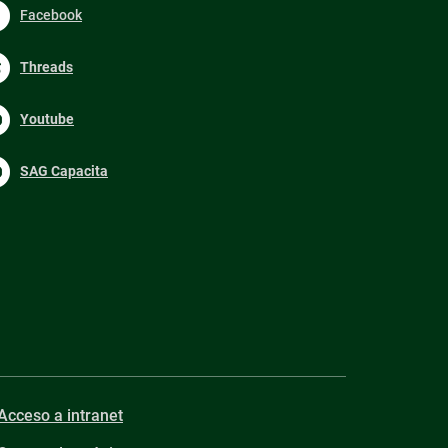
Facebook
Threads
Youtube
SAG Capacita
Acceso a intranet