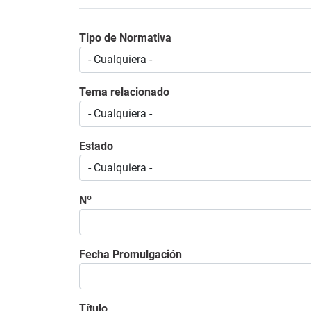
Tipo de Normativa
Tema relacionado
Estado
Nº
Fecha Promulgación
Título