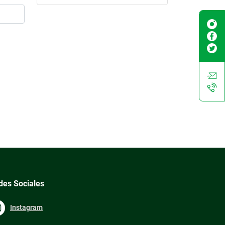
des Sociales
Instagram