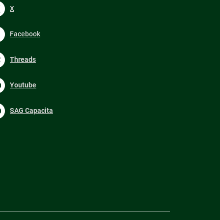
X
Facebook
Threads
Youtube
SAG Capacita