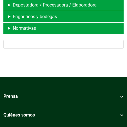
Depostadora / Procesadora / Elaboradora
Frigoríficos y bodegas
Normativas
Prensa
Quiénes somos