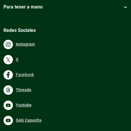
Para tener a mano
Redes Sociales
Instagram
X
Facebook
Threads
Youtube
SAG Capacita