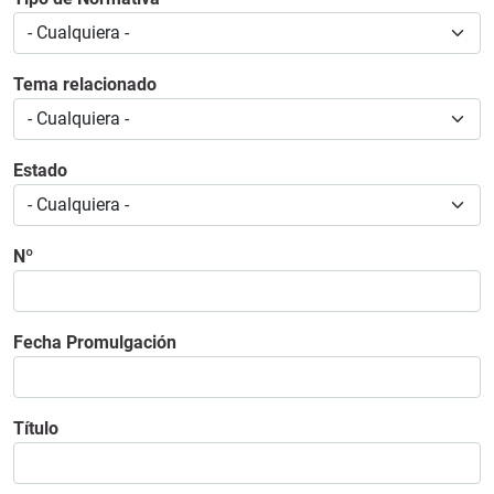
Tema relacionado
Estado
Nº
Fecha Promulgación
Título