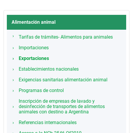
Alimentación animal
Tarifas de trámites- Alimentos para animales
Importaciones
Exportaciones
Establecimientos nacionales
Exigencias sanitarias alimentación animal
Programas de control
Inscripción de empresas de lavado y
desinfección de transportes de alimentos
animales con destino a Argentina
Referencias internacionales