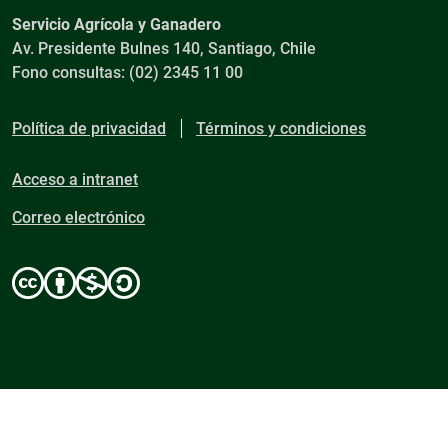
Servicio Agrícola y Ganadero
Av. Presidente Bulnes 140, Santiago, Chile
Fono consultas: (02) 2345 11 00
Política de privacidad
Términos y condiciones
Acceso a intranet
Correo electrónico