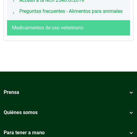
Acceso a la NCh 2546.Of2019
Preguntas frecuentes - Alimentos para animales
Medicamentos de uso veterinario
Prensa
Quiénes somos
Para tener a mano