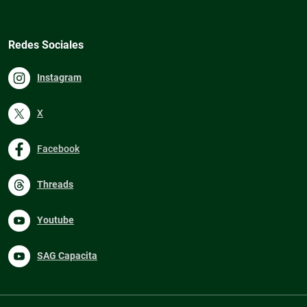
Redes Sociales
Instagram
X
Facebook
Threads
Youtube
SAG Capacita