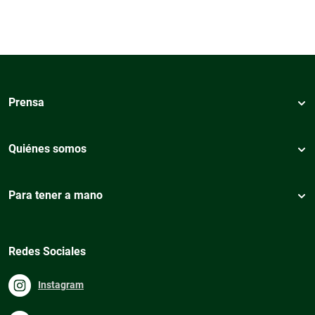
Prensa
Quiénes somos
Para tener a mano
Redes Sociales
Instagram