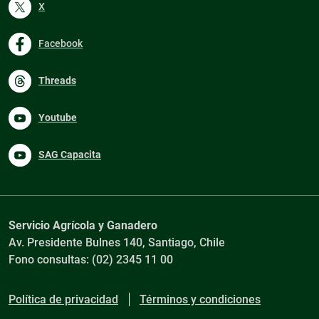
X
Facebook
Threads
Youtube
SAG Capacita
Servicio Agrícola y Ganadero
Av. Presidente Bulnes 140, Santiago, Chile
Fono consultas: (02) 2345 11 00
Política de privacidad
Términos y condiciones