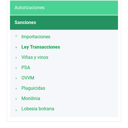
Autorizaciones
Sanciones
Importaciones
Ley Transacciones
Viñas y vinos
PSA
OVVM
Plaguicidas
Monilinia
Lobesia botrana