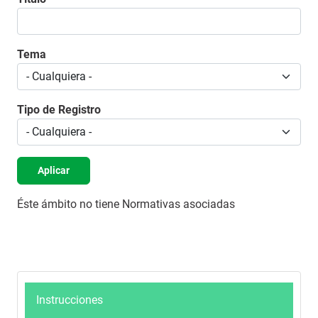
Tema
Tipo de Registro
Aplicar
Éste ámbito no tiene Normativas asociadas
Instrucciones