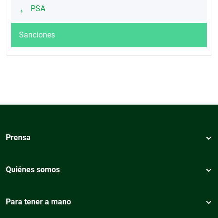
PSA
Sanciones
Prensa
Quiénes somos
Para tener a mano