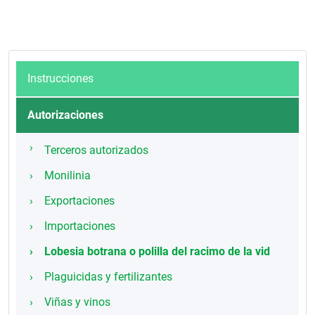
Instrucciones
Autorizaciones
Terceros autorizados
Monilinia
Exportaciones
Importaciones
Lobesia botrana o polilla del racimo de la vid
Plaguicidas y fertilizantes
Viñas y vinos