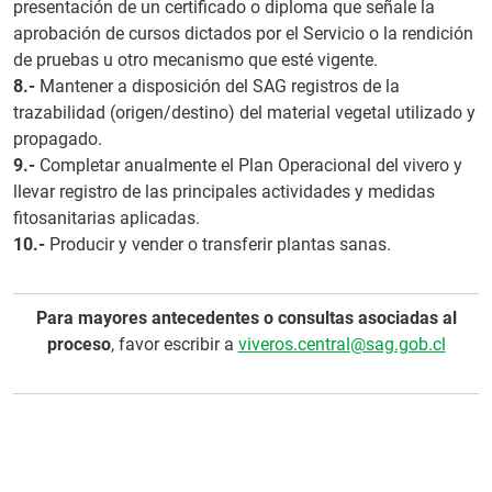
presentación de un certificado o diploma que señale la
aprobación de cursos dictados por el Servicio o la rendición
de pruebas u otro mecanismo que esté vigente.
8.-
Mantener a disposición del SAG registros de la
trazabilidad (origen/destino) del material vegetal utilizado y
propagado.
9.-
Completar anualmente el Plan Operacional del vivero y
llevar registro de las principales actividades y medidas
fitosanitarias aplicadas.
10.-
Producir y vender o transferir plantas sanas.
Para mayores antecedentes o consultas asociadas al
proceso
, favor escribir a
viveros.central@sag.gob.cl