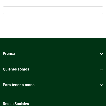
Prensa
Quiénes somos
Para tener a mano
Redes Sociales