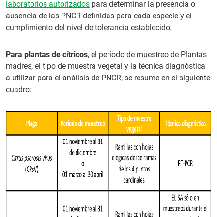
laboratorios autorizados
para determinar la presencia o
ausencia de las PNCR definidas para cada especie y el
cumplimiento del nivel de tolerancia establecido.
Para plantas de cítricos
, el período de muestreo de Plantas
madres, el tipo de muestra vegetal y la técnica diagnóstica
a utilizar para el análisis de PNCR, se resume en el siguiente
cuadro: