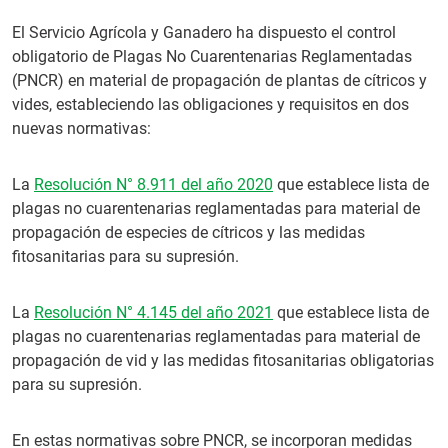
El Servicio Agrícola y Ganadero ha dispuesto el control
obligatorio de Plagas No Cuarentenarias Reglamentadas
(PNCR) en material de propagación de plantas de cítricos y
vides, estableciendo las obligaciones y requisitos en dos
nuevas normativas:
La
Resolución N° 8.911 del año 2020
que establece lista de
plagas no cuarentenarias reglamentadas para material de
propagación de especies de cítricos y las medidas
fitosanitarias para su supresión.
La
Resolución N° 4.145 del año 2021
que establece lista de
plagas no cuarentenarias reglamentadas para material de
propagación de vid y las medidas fitosanitarias obligatorias
para su supresión.
En estas normativas sobre PNCR, se incorporan medidas