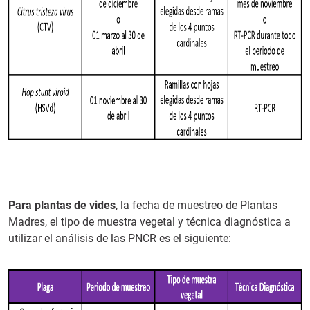
Para plantas de vides
, la fecha de muestreo de Plantas
Madres, el tipo de muestra vegetal y técnica diagnóstica a
utilizar el análisis de las PNCR es el siguiente: