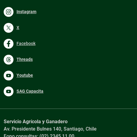
Instagram
X
Facebook
Threads
Youtube
SAG Capacita
Servicio Agrícola y Ganadero
Av. Presidente Bulnes 140, Santiago, Chile
Fono consultas: (02) 2345 11 00