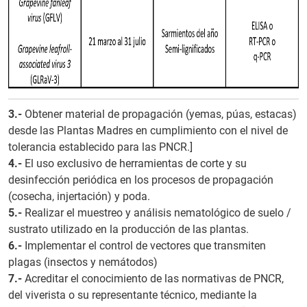
3.-
Obtener material de propagación (yemas, púas, estacas)
desde las Plantas Madres en cumplimiento con el nivel de
tolerancia establecido para las PNCR.]
4.-
El uso exclusivo de herramientas de corte y su
desinfección periódica en los procesos de propagación
(cosecha, injertación) y poda.
5.-
Realizar el muestreo y análisis nematológico de suelo /
sustrato utilizado en la producción de las plantas.
6.-
Implementar el control de vectores que transmiten
plagas (insectos y nemátodos)
7.-
Acreditar el conocimiento de las normativas de PNCR,
del viverista o su representante técnico, mediante la