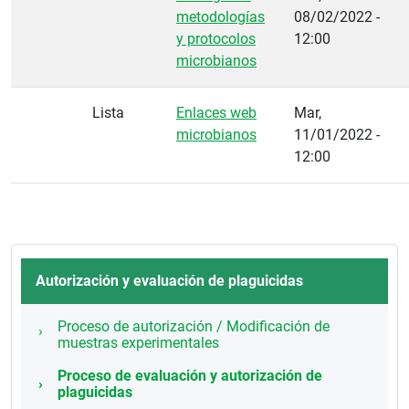
metodologías
08/02/2022 -
y protocolos
12:00
microbianos
Lista
Enlaces web
Mar,
microbianos
11/01/2022 -
12:00
Autorización y evaluación de plaguicidas
Proceso de autorización / Modificación de
muestras experimentales
Proceso de evaluación y autorización de
plaguicidas