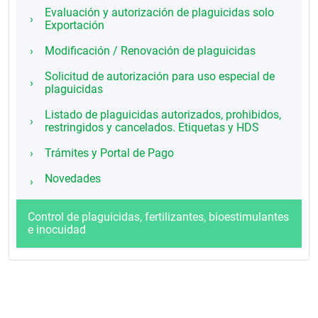
Evaluación y autorización de plaguicidas solo
Exportación
Modificación / Renovación de plaguicidas
Solicitud de autorización para uso especial de
plaguicidas
Listado de plaguicidas autorizados, prohibidos,
restringidos y cancelados. Etiquetas y HDS
Trámites y Portal de Pago
Novedades
Control de plaguicidas, fertilizantes, bioestimulantes
e inocuidad