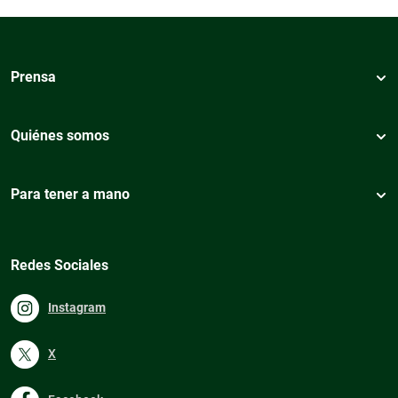
Prensa
Quiénes somos
Para tener a mano
Redes Sociales
Instagram
X