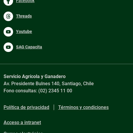
Facebook
Threads
Youtube
SAG Capacita
Servicio Agrícola y Ganadero
Av. Presidente Bulnes 140, Santiago, Chile
Fono consultas: (02) 2345 11 00
Política de privacidad
Términos y condiciones
Acceso a intranet