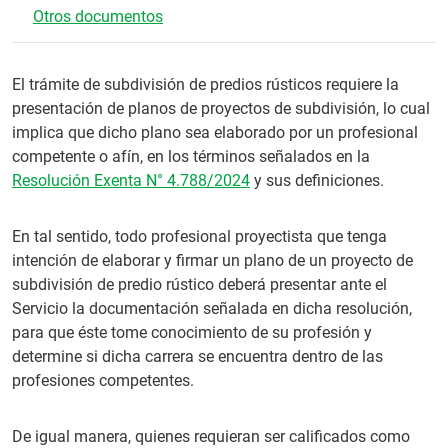
Otros documentos
El trámite de subdivisión de predios rústicos requiere la
presentación de planos de proyectos de subdivisión, lo cual
implica que dicho plano sea elaborado por un profesional
competente o afín, en los términos señalados en la
Resolución Exenta N° 4.788/2024
y sus definiciones.
En tal sentido, todo profesional proyectista que tenga
intención de elaborar y firmar un plano de un proyecto de
subdivisión de predio rústico deberá presentar ante el
Servicio la documentación señalada en dicha resolución,
para que éste tome conocimiento de su profesión y
determine si dicha carrera se encuentra dentro de las
profesiones competentes.
De igual manera, quienes requieran ser calificados como