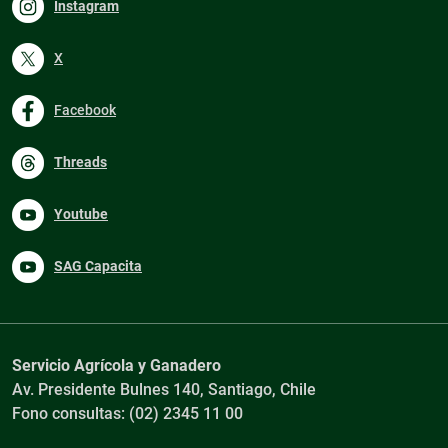
Instagram
X
Facebook
Threads
Youtube
SAG Capacita
Servicio Agrícola y Ganadero
Av. Presidente Bulnes 140, Santiago, Chile
Fono consultas: (02) 2345 11 00