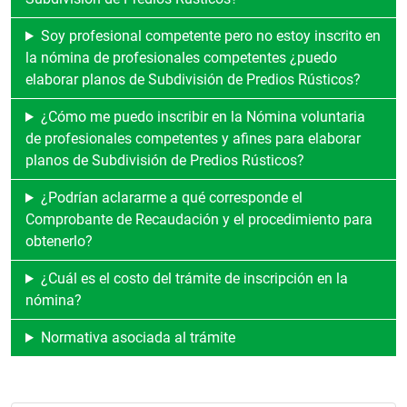
Soy profesional competente pero no estoy inscrito en
la nómina de profesionales competentes ¿puedo
elaborar planos de Subdivisión de Predios Rústicos?
¿Cómo me puedo inscribir en la Nómina voluntaria
de profesionales competentes y afines para elaborar
planos de Subdivisión de Predios Rústicos?
¿Podrían aclararme a qué corresponde el
Comprobante de Recaudación y el procedimiento para
obtenerlo?
¿Cuál es el costo del trámite de inscripción en la
nómina?
Normativa asociada al trámite