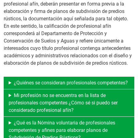
profesional afín, deberán presentar en forma previa a la
elaboración y firma de planos de subdivisión de predios
rústicos, la documentación aquí señalada para tal objeto.
En este sentido, la calificación de profesional afín
corresponderá al Departamento de Protección y
Conservación de Suelos y Aguas y refiere únicamente a
interesados cuyo título profesional contenga antecedentes
académicos y administrativos relacionados con el diseño y
elaboración de planos de subdivisión de predios rústicos.
¿Quiénes se consideran profesionales competentes?
Mi profesión no se encuentra en la lista de
profesionales competentes ¿Cómo sé si puedo ser
considerado profesional afín?
¿Qué es la Nómina voluntaria de profesionales
competentes y afines para elaborar planos de
Subdivisión de Predios Rústicos?