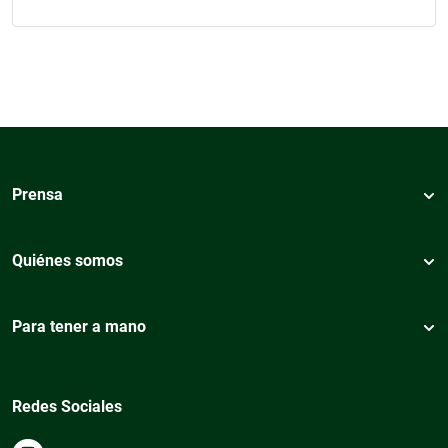
Prensa
Quiénes somos
Para tener a mano
Redes Sociales