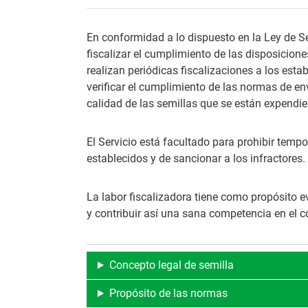
En conformidad a lo dispuesto en la Ley de S
fiscalizar el cumplimiento de las disposicione
realizan periódicas fiscalizaciones a los est
verificar el cumplimiento de las normas de e
calidad de las semillas que se están expendi
El Servicio está facultado para prohibir temp
establecidos y de sancionar a los infractores.
La labor fiscalizadora tiene como propósito e
y contribuir así una sana competencia en el c
Concepto legal de semilla
Propósito de las normas