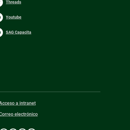
Threads
Youtube
SAG Capacita
Acceso a intranet
Correo electrónico