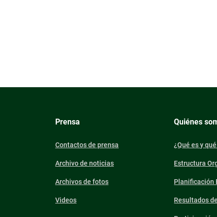
Prensa
Quiénes so
Contactos de prensa
¿Qué es y qué
Archivo de noticias
Estructura Or
Archivos de fotos
Planificación
Videos
Resultados d