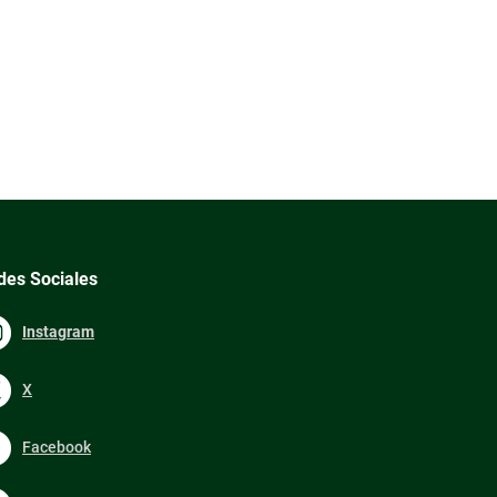
des Sociales
Instagram
X
Facebook